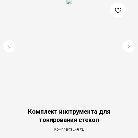
Комплект инструмента для
тонирования стекол
Комплектация XL