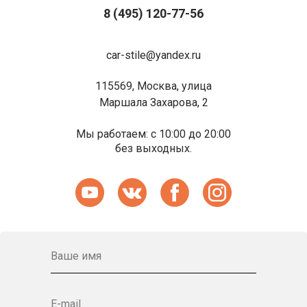
8 (495) 120-77-56
car-stile@yandex.ru
115569, Москва, улица
Маршала Захарова, 2
Мы работаем: с 10:00 до 20:00
без выходных.
Ваше имя
E-mail