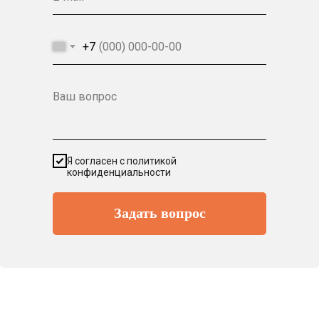
+7
Ваш вопрос
Я согласен с политикой
конфиденциальности
Задать вопрос