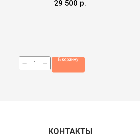
29 500
р.
В корзину
КОНТАКТЫ