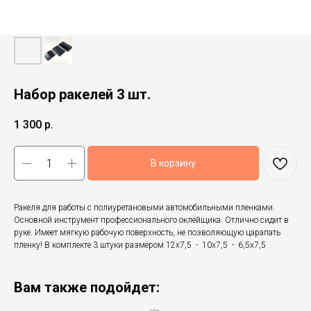
Набор ракелей 3 шт.
1 300
р.
В корзину
Ракеля для работы с полиуретановыми автомобильными пленками.
Основной инструмент профессионального оклейщика. Отлично сидит в
руке. Имеет мягкую рабочую поверхность, не позволяющую царапать
пленку! В комплекте 3 штуки размером 12х7,5 - 10х7,5 - 6,5х7,5
Вам также подойдет: