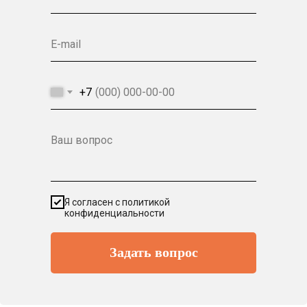
E-mail
+7
Ваш вопрос
Я согласен с политикой
конфиденциальности
Задать вопрос