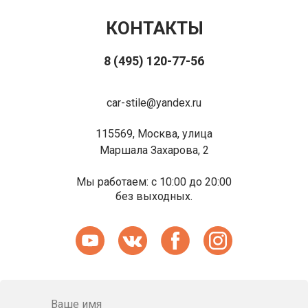
КОНТАКТЫ
8 (495) 120-77-56
car-stile@yandex.ru
115569, Москва, улица
Маршала Захарова, 2
Мы работаем: с 10:00 до 20:00
без выходных.
Ваше имя