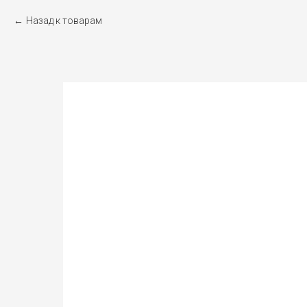
Назад к товарам