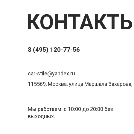
КОНТАКТ
8 (495) 120-77-56
car-stile@yandex.ru
115569, Москва, улица Маршала Захарова, 
Мы работаем: с 10:00 до 20:00 без
выходных.