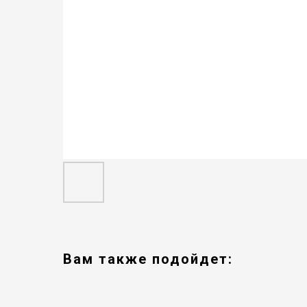
Вам также подойдет: