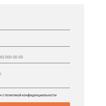
с
ен с политикой конфиденциальности