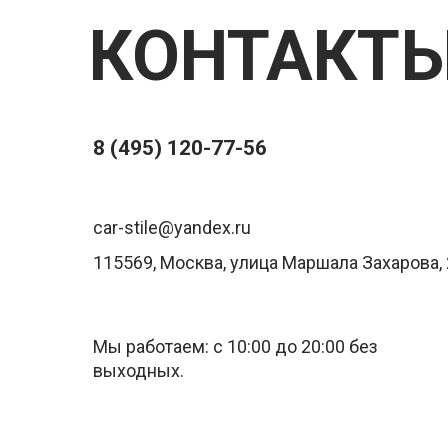
КОНТАКТ
8 (495) 120-77-56
car-stile@yandex.ru
115569, Москва, улица Маршала Захарова, 
Мы работаем: с 10:00 до 20:00 без
выходных.