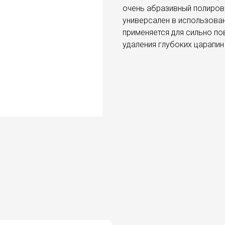
очень абразивный полиров
универсален в использова
применяется для сильно п
удаления глубоких царапин