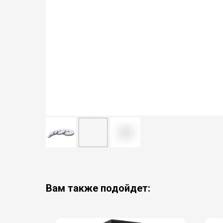
Вам также подойдет: