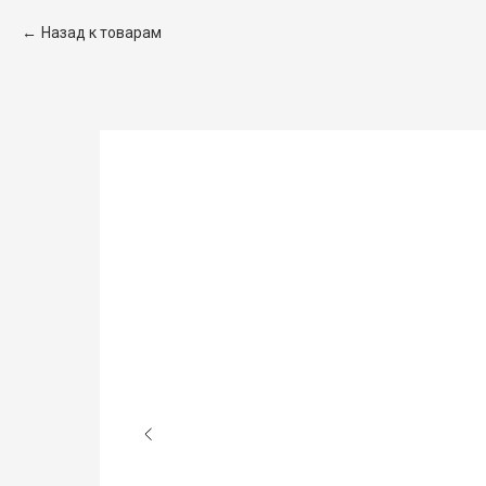
Назад к товарам