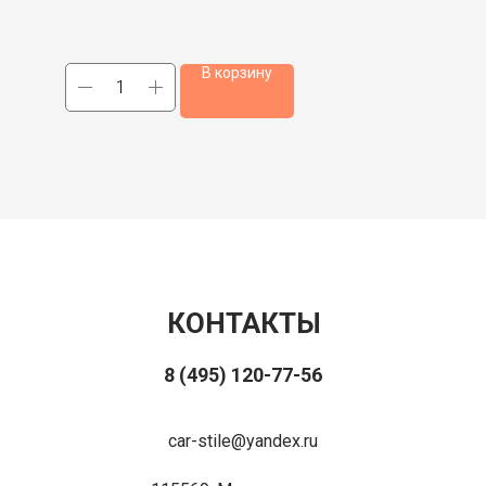
В корзину
КОНТАКТЫ
8 (495) 120-77-56
car-stile@yandex.ru