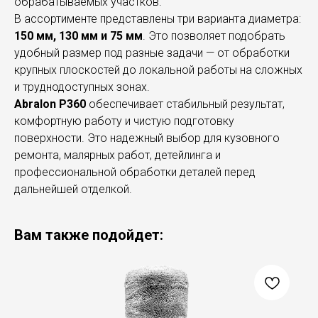
обрабатываемых участков.
В ассортименте представлены три варианта диаметра:
150 мм, 130 мм и 75 мм
. Это позволяет подобрать
удобный размер под разные задачи — от обработки
крупных плоскостей до локальной работы на сложных
и труднодоступных зонах.
Abralon P360
обеспечивает стабильный результат,
комфортную работу и чистую подготовку
поверхности. Это надежный выбор для кузовного
ремонта, малярных работ, детейлинга и
профессиональной обработки деталей перед
дальнейшей отделкой.
Вам также подойдет: