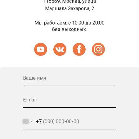
115569, Москва, улица
Маршала Захарова, 2
Мы работаем: с 10:00 до 20:00
без выходных.
Ваше имя
E-mail
+7