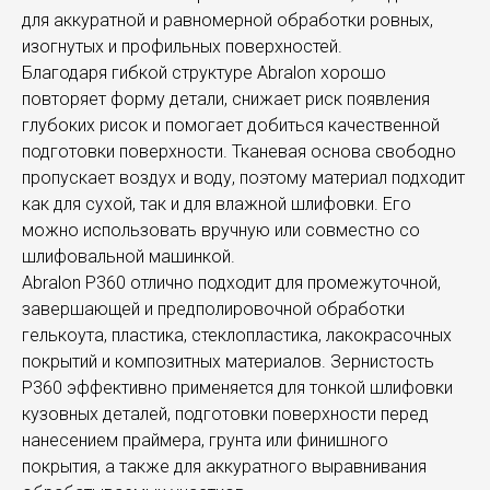
для аккуратной и равномерной обработки ровных,
изогнутых и профильных поверхностей.
Благодаря гибкой структуре Abralon хорошо
повторяет форму детали, снижает риск появления
глубоких рисок и помогает добиться качественной
подготовки поверхности. Тканевая основа свободно
пропускает воздух и воду, поэтому материал подходит
как для сухой, так и для влажной шлифовки. Его
можно использовать вручную или совместно со
шлифовальной машинкой.
Abralon P360 отлично подходит для промежуточной,
завершающей и предполировочной обработки
гелькоута, пластика, стеклопластика, лакокрасочных
покрытий и композитных материалов. Зернистость
P360 эффективно применяется для тонкой шлифовки
кузовных деталей, подготовки поверхности перед
нанесением праймера, грунта или финишного
покрытия, а также для аккуратного выравнивания