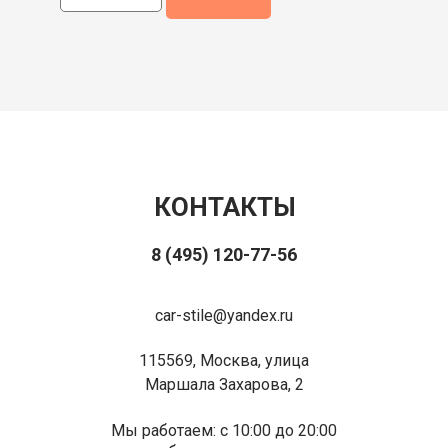
КОНТАКТЫ
8 (495) 120-77-56
car-stile@yandex.ru
115569, Москва, улица
Маршала Захарова, 2
Мы работаем: с 10:00 до 20:00