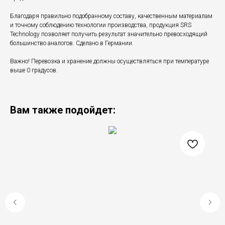
Благодаря правильно подобранному составу, качественным материалам
и точному соблюдению технологии производства, продукция SRS
Technology позволяет получить результат значительно превосходящий
большинство аналогов. Сделано в Германии.
Важно! Перевозка и хранение должны осуществляться при температуре
выше 0 градусов.
Вам также подойдет: