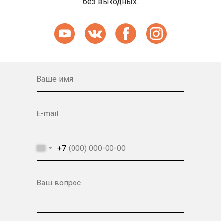
без выходных.
Ваше имя
E-mail
+7
Ваш вопрос