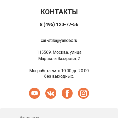
КОНТАКТЫ
8 (495) 120-77-56
car-stile@yandex.ru
115569, Москва, улица
Маршала Захарова, 2
Мы работаем: с 10:00 до 20:00
без выходных.
Ваше имя