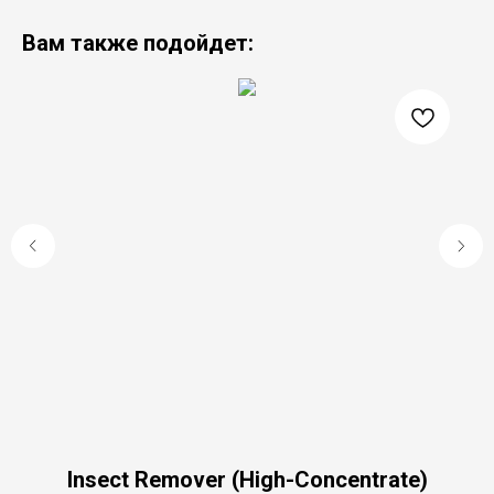
Вам также подойдет:
Insect Remover (High-Concentrate)