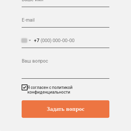
E-mail
+7
Ваш вопрос
Я согласен с политикой
конфиденциальности
Задать вопрос