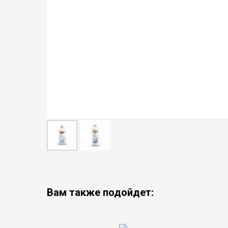
Вам также подойдет: