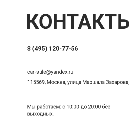
КОНТАКТ
8 (495) 120-77-56
car-stile@yandex.ru
115569, Москва, улица Маршала Захарова, 
Мы работаем: с 10:00 до 20:00 без
выходных.