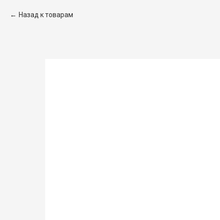
Назад к товарам