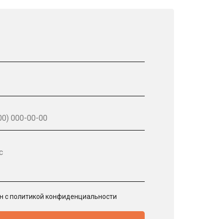
с
ен с политикой конфиденциальности