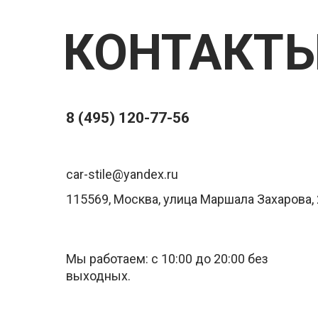
КОНТАКТ
8 (495) 120-77-56
car-stile@yandex.ru
115569, Москва, улица Маршала Захарова, 
Мы работаем: с 10:00 до 20:00 без
выходных.