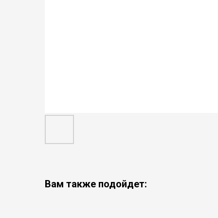
Вам также подойдет: