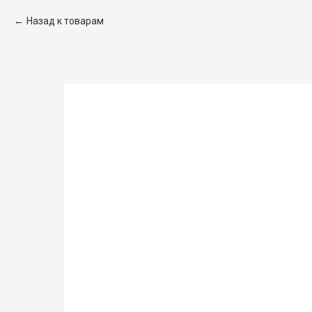
Назад к товарам