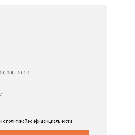
с
ен с политикой конфиденциальности