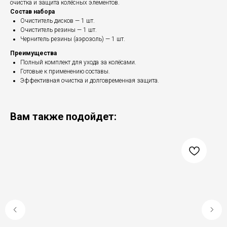
очистка и защита колёсных элементов.
Состав набора
Очиститель дисков — 1 шт.
Очиститель резины — 1 шт.
Чернитель резины (аэрозоль) — 1 шт.
Преимущества
Полный комплект для ухода за колёсами.
Готовые к применению составы.
Эффективная очистка и долговременная защита.
Вам также подойдет: