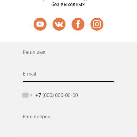
без выходных.
Ваше имя
E-mail
+7
Ваш вопрос