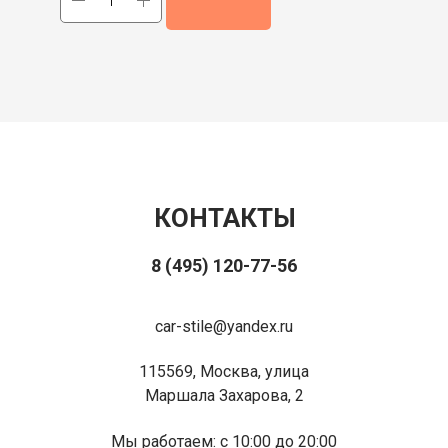
КОНТАКТЫ
8 (495) 120-77-56
car-stile@yandex.ru
115569, Москва, улица
Маршала Захарова, 2
Мы работаем: с 10:00 до 20:00