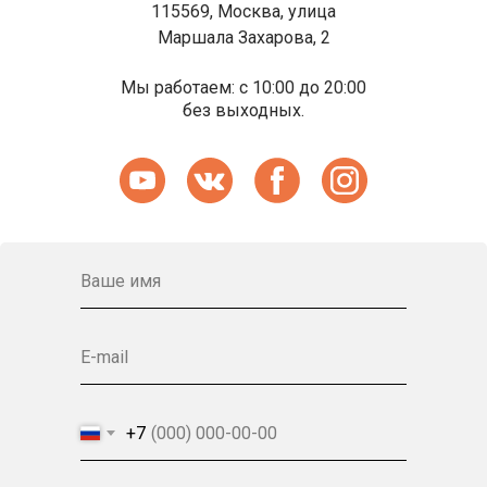
115569, Москва, улица
Маршала Захарова, 2
Мы работаем: с 10:00 до 20:00
без выходных.
Ваше имя
E-mail
+7