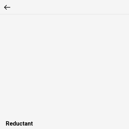
Reductant