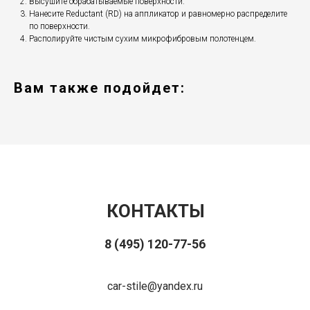
Высушите обрабатываемые поверхности.
Нанесите Reductant (RD) на аппликатор и равномерно распределите
по поверхности.
Располируйте чистым сухим микрофибровым полотенцем.
Вам также подойдет:
КОНТАКТЫ
8 (495) 120-77-56
car-stile@yandex.ru