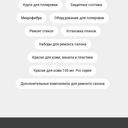
Круги для полировки
Защитные составы
Микрофибра
Оборудование для полировки
Ремонт стекол
Установка пленок
Наборы для ремонта салона
Краски для кожи, винила и пластика
Краски для кожи 100 мл. Pro серия
Дополнительные компоненты для ремонта салона