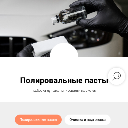
Полировальные пасты
подборка лучших полировальных систем
Полировальные пасты
Очистка и подготовка