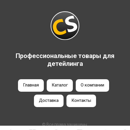
Профессиональные товары для
детейлинга
Главная
Каталог
О компании
Доставка
Контакты
© Все права защищены.